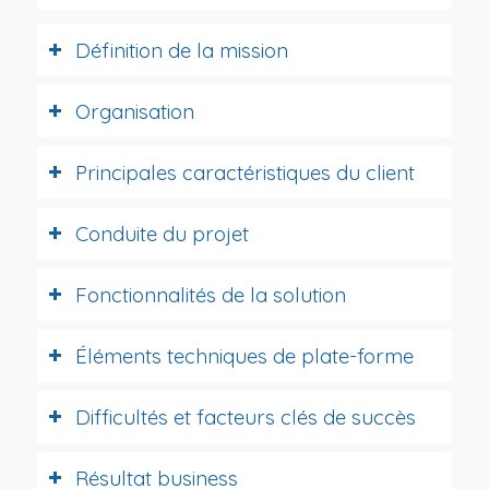
Définition de la mission
Organisation
Principales caractéristiques du client
Conduite du projet
Fonctionnalités de la solution
Éléments techniques de plate-forme
Difficultés et facteurs clés de succès
Résultat business