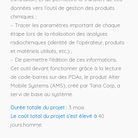
données vers l’outil de gestion des produits
chimiques ;
– Tracer les paramètres important de chaque
étape lors de la réalisation des analyses
radiochimiques (identité de l’opérateur, produits
et matériels utilisés, etc.) ;
– De permettre l’édition de ces informations.
Cet outil devant fonctionner grâce à la lecture
de code-barres sur des PDAs, le produit Alter
Mobile Systems (AMS), créé par Tana Corp, a
servi de base au système.
Durée totale du projet :
3 mois
Le coût total du projet s’est élevé à
40
jours.homme.