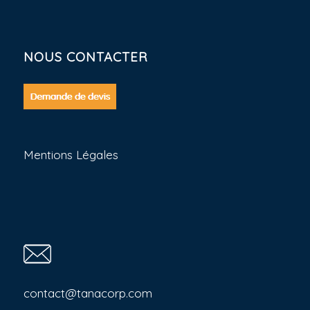
NOUS CONTACTER
Mentions Légales
contact@tanacorp.com