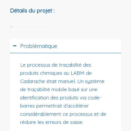
Détails du projet :
Problématique
Le processus de traçabilité des
produits chimiques au LABM de
Cadarache était manuel. Un système
de traçabilité mobile basé sur une
identification des produits via code-
barres permettrait d’accélérer
considérablement ce processus et de
réduire les erreurs de saisie.