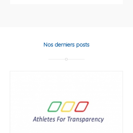
Nos derniers posts