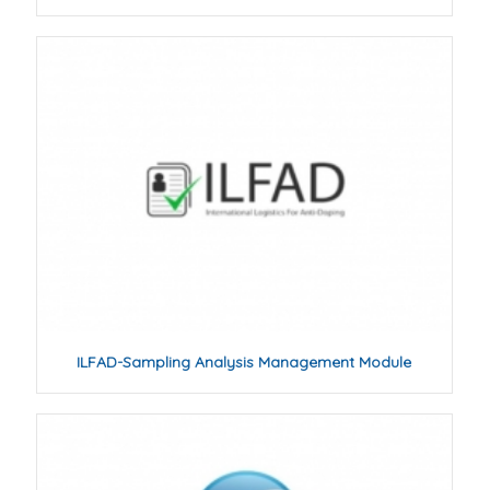
ILFAD-Sampling Analysis Management Module