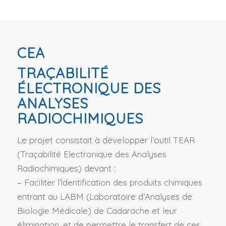
CEA
TRAÇABILITÉ
ÉLECTRONIQUE DES
ANALYSES
RADIOCHIMIQUES
Le projet consistait à développer l’outil TEAR
(Traçabilité Electronique des Analyses
Radiochimiques) devant :
– Faciliter l’identification des produits chimiques
entrant au LABM (Laboratoire d’Analyses de
Biologie Médicale) de Cadarache et leur
élimination, et de permettre le transfert de ces