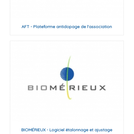
AFT - Plateforme antidopage de l'association
BIOMÉRIEUX - Logiciel étalonnage et ajustage