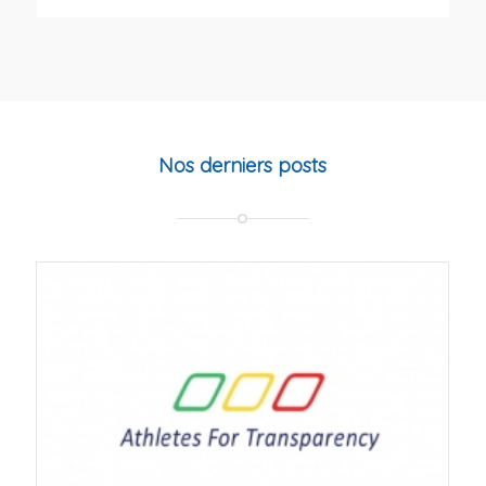
Nos derniers posts