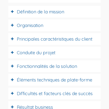
Définition de la mission
Organisation
Principales caractéristiques du client
Conduite du projet
Fonctionnalités de la solution
Éléments techniques de plate-forme
Difficultés et facteurs clés de succès
Résultat business