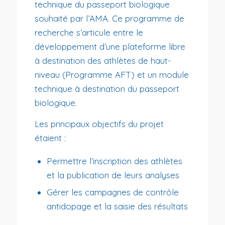
technique du passeport biologique
souhaité par l’AMA. Ce programme de
recherche s’articule entre le
développement d’une plateforme libre
à destination des athlètes de haut-
niveau (Programme AFT) et un module
technique à destination du passeport
biologique.
Les principaux objectifs du projet
étaient :
Permettre l’inscription des athlètes
et la publication de leurs analyses
Gérer les campagnes de contrôle
antidopage et la saisie des résultats