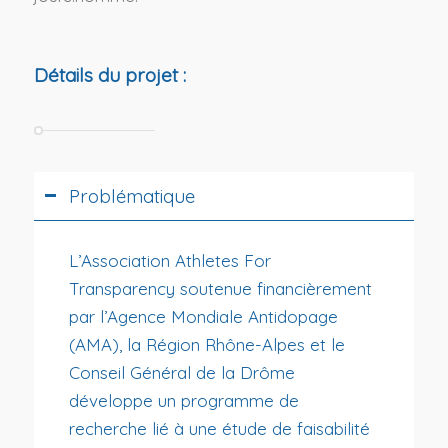
Détails du projet :
Problématique
L’Association Athletes For
Transparency soutenue financièrement
par l’Agence Mondiale Antidopage
(AMA), la Région Rhône-Alpes et le
Conseil Général de la Drôme
développe un programme de
recherche lié à une étude de faisabilité