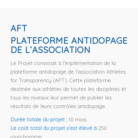
AFT
PLATEFORME ANTIDOPAGE
DE L’ASSOCIATION
Le Projet consistait à l’implémentation de la
plateforme antidopage de l’association Athletes
for Transparency (AFT). Cette plateforme
destinée aux athlètes de toutes les disciplines et
tous les niveaux leur permet de publier les
résultats de leurs contrôles antidopage.
Durée totale du projet :
10 mois
Le coût total du projet s’est élevé à
250
jours.homme.