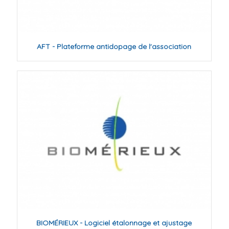
AFT - Plateforme antidopage de l'association
BIOMÉRIEUX - Logiciel étalonnage et ajustage