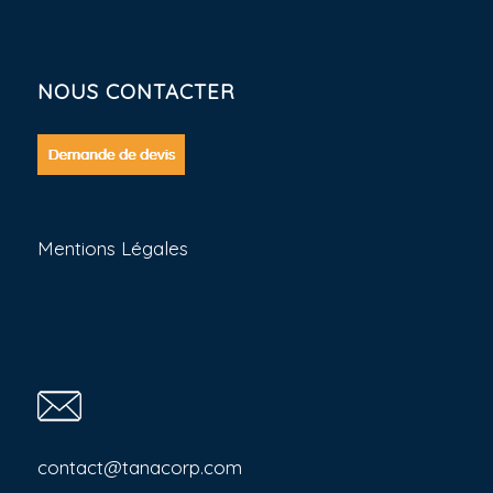
NOUS CONTACTER
Mentions Légales
contact@tanacorp.com