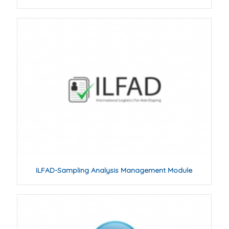
ILFAD-Sampling Analysis Management Module