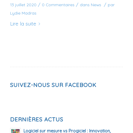
/
/
/
13 juillet 2020
0 Commentaires
dans
News
par
Lydie Madras
Lire la suite
SUIVEZ-NOUS SUR FACEBOOK
DERNIÈRES ACTUS
Logiciel sur mesure vs Progiciel : Innovation,