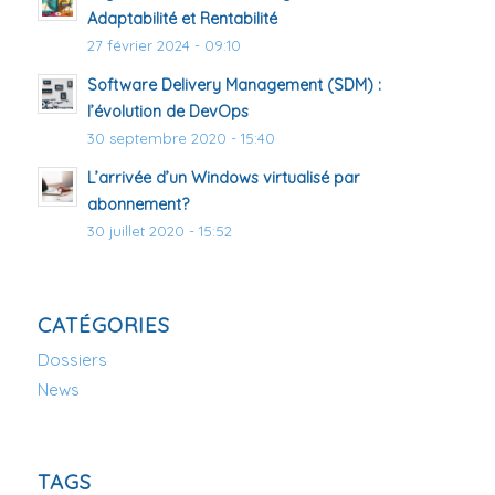
Adaptabilité et Rentabilité
27 février 2024 - 09:10
Software Delivery Management (SDM) :
l’évolution de DevOps
30 septembre 2020 - 15:40
L’arrivée d’un Windows virtualisé par
abonnement?
30 juillet 2020 - 15:52
CATÉGORIES
Dossiers
News
TAGS