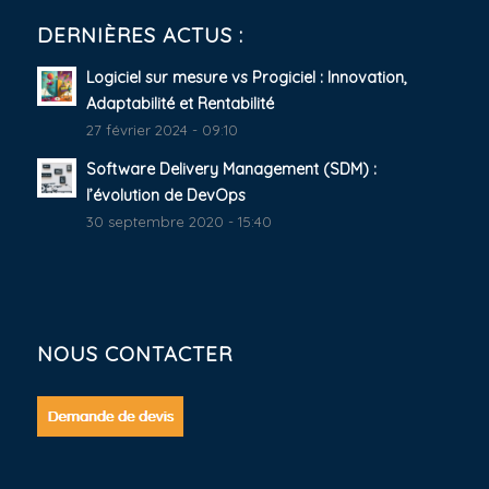
DERNIÈRES ACTUS :
Logiciel sur mesure vs Progiciel : Innovation,
Adaptabilité et Rentabilité
27 février 2024 - 09:10
Software Delivery Management (SDM) :
l’évolution de DevOps
30 septembre 2020 - 15:40
NOUS CONTACTER