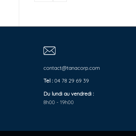
contact@tanacorp.com
Tel :
04 78 29 69 39
Du lundi au vendredi :
8h00 - 19h00