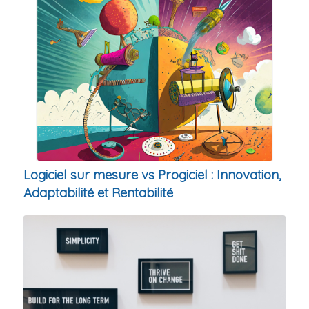
Logiciel sur mesure vs Progiciel : Innovation,
Adaptabilité et Rentabilité