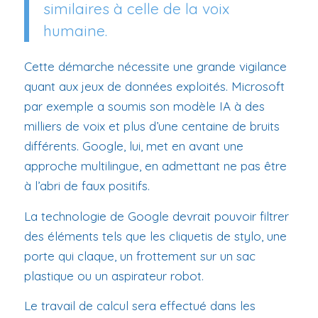
similaires à celle de la voix
humaine.
Cette démarche nécessite une grande vigilance
quant aux jeux de données exploités. Microsoft
par exemple a soumis son modèle IA à des
milliers de voix et plus d’une centaine de bruits
différents. Google, lui, met en avant une
approche multilingue, en admettant ne pas être
à l’abri de faux positifs.
La technologie de Google devrait pouvoir filtrer
des éléments tels que les cliquetis de stylo, une
porte qui claque, un frottement sur un sac
plastique ou un aspirateur robot.
Le travail de calcul sera effectué dans les