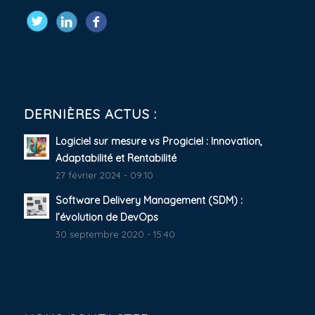
DERNIÈRES ACTUS :
Logiciel sur mesure vs Progiciel : Innovation,
Adaptabilité et Rentabilité
27 février 2024 - 09:10
Software Delivery Management (SDM) :
l’évolution de DevOps
30 septembre 2020 - 15:40