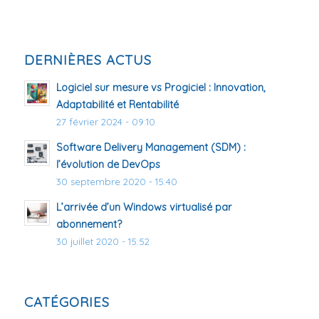
DERNIÈRES ACTUS
Logiciel sur mesure vs Progiciel : Innovation,
Adaptabilité et Rentabilité
27 février 2024 - 09:10
Software Delivery Management (SDM) :
l’évolution de DevOps
30 septembre 2020 - 15:40
L’arrivée d’un Windows virtualisé par
abonnement?
30 juillet 2020 - 15:52
CATÉGORIES