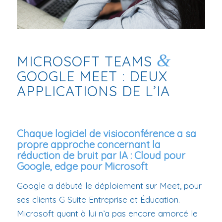
&
MICROSOFT TEAMS
GOOGLE MEET : DEUX
APPLICATIONS DE L’IA
Chaque logiciel de visioconférence a sa
propre approche concernant la
réduction de bruit par IA : Cloud pour
Google, edge pour Microsoft
Google a débuté le déploiement sur Meet, pour
ses clients G Suite Entreprise et Éducation.
Microsoft quant à lui n’a pas encore amorcé le