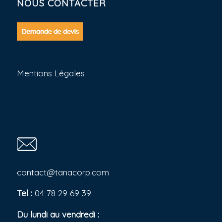
NOUS CONTACTER
Mentions Légales
contact@tanacorp.com
Tel :
04 78 29 69 39
Du lundi au vendredi :