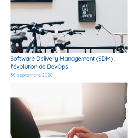
Software Delivery Management (SDM) :
l’évolution de DevOps
30 septembre 2020