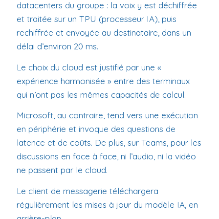
datacenters du groupe : la voix y est déchiffrée
et traitée sur un TPU (processeur IA), puis
rechiffrée et envoyée au destinataire, dans un
délai d’environ 20 ms.
Le choix du cloud est justifié par une «
expérience harmonisée » entre des terminaux
qui n’ont pas les mêmes capacités de calcul.
Microsoft, au contraire, tend vers une exécution
en périphérie et invoque des questions de
latence et de coûts. De plus, sur Teams, pour les
discussions en face à face, ni l’audio, ni la vidéo
ne passent par le cloud.
Le client de messagerie téléchargera
régulièrement les mises à jour du modèle IA, en
arrière-plan.