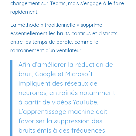
changement sur Teams, mais s’engage à le faire
rapidement.
La méthode « traditionnelle » supprime
essentiellement les bruits continus et distincts
entre les temps de parole, comme le
ronronnement d’un ventilateur.
Afin d’améliorer la réduction de
bruit, Google et Microsoft
impliquent des réseaux de
neurones, entraînés notamment
à partir de vidéos YouTube.
L’apprentissage machine doit
favoriser la suppression des
bruits émis à des fréquences