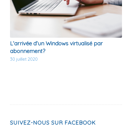
L’arrivée d’un Windows virtualisé par
abonnement?
30 juillet 2020
SUIVEZ-NOUS SUR FACEBOOK